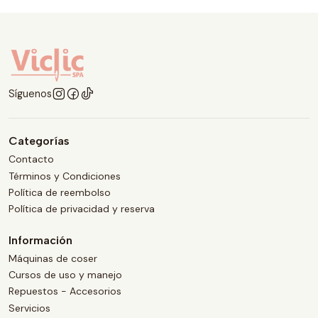
Síguenos
Categorías
Contacto
Términos y Condiciones
Política de reembolso
Política de privacidad y reserva
Información
Máquinas de coser
Cursos de uso y manejo
Repuestos - Accesorios
Servicios