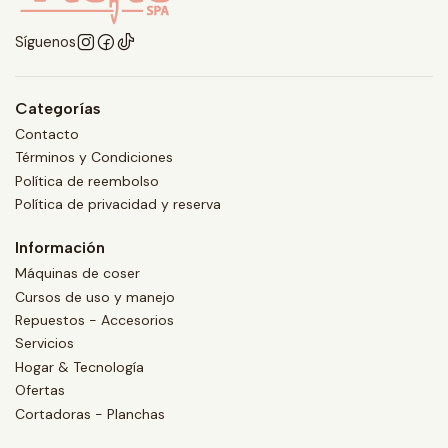
Síguenos
Categorías
Contacto
Términos y Condiciones
Política de reembolso
Política de privacidad y reserva
Información
Máquinas de coser
Cursos de uso y manejo
Repuestos - Accesorios
Servicios
Hogar & Tecnología
Ofertas
Cortadoras - Planchas