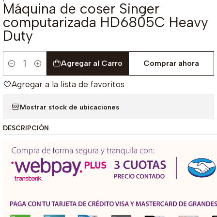
Máquina de coser Singer
computarizada HD6805C Heavy
Duty
Agregar al Carro
Comprar ahora
Cantidad
Agregar a la lista de favoritos
Mostrar stock de ubicaciones
DESCRIPCIÓN