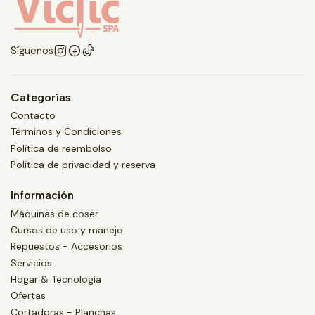
Síguenos
Categorías
Contacto
Términos y Condiciones
Política de reembolso
Política de privacidad y reserva
Información
Máquinas de coser
Cursos de uso y manejo
Repuestos - Accesorios
Servicios
Hogar & Tecnología
Ofertas
Cortadoras - Planchas