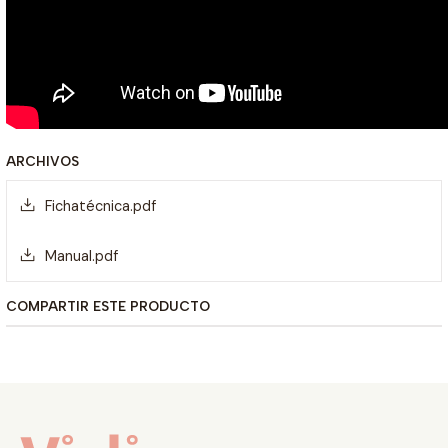
ARCHIVOS
Fichatécnica.pdf
Manual.pdf
COMPARTIR ESTE PRODUCTO