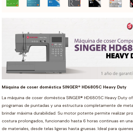
Máquina de coser doméstica SINGER® HD6805C Heavy Duty
La máquina de coser doméstica SINGER® HD6805C Heavy Duty o
programas de puntadas y una estructura completamente de metal
brindar máxima durabilidad. Su motor potente permite realizar pr
costura prolongados, funcionando hasta 6 horas continuas en una
de materiales, desde telas ligeras hasta gruesas. Ideal para quien