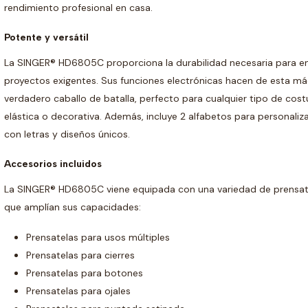
rendimiento profesional en casa.
Potente y versátil
La SINGER® HD6805C proporciona la durabilidad necesaria para en
proyectos exigentes. Sus funciones electrónicas hacen de esta má
verdadero caballo de batalla, perfecto para cualquier tipo de costu
elástica o decorativa. Además, incluye 2 alfabetos para personaliz
con letras y diseños únicos.
Accesorios incluidos
La SINGER® HD6805C viene equipada con una variedad de prensat
que amplían sus capacidades:
Prensatelas para usos múltiples
Prensatelas para cierres
Prensatelas para botones
Prensatelas para ojales