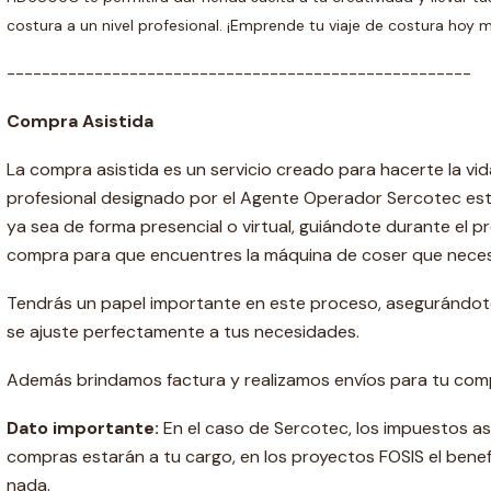
costura a un nivel profesional. ¡Emprende tu viaje de costura hoy 
-----------------------------------------------------
Compra Asistida
La compra asistida es un servicio creado para hacerte la vida
profesional designado por el Agente Operador Sercotec esta
ya sea de forma presencial o virtual, guiándote durante el 
compra para que encuentres la máquina de coser que neces
Tendrás un papel importante en este proceso, asegurándo
se ajuste perfectamente a tus necesidades.
Además brindamos factura y realizamos envíos para tu com
Dato importante:
En el caso de Sercotec, los impuestos as
compras estarán a tu cargo, en los proyectos FOSIS el benef
nada.