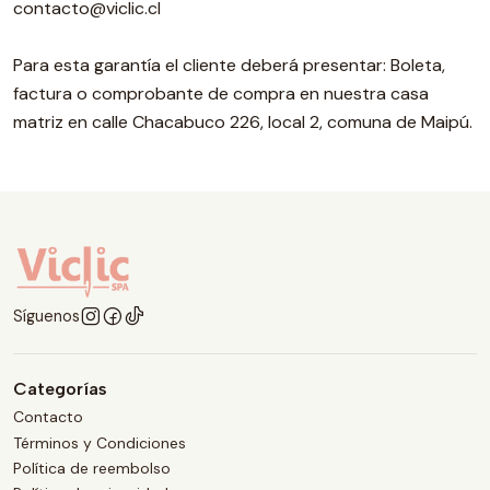
contacto@viclic.cl
Para esta garantía el cliente deberá presentar: Boleta,
factura o comprobante de compra en nuestra casa
matriz en calle Chacabuco 226, local 2, comuna de Maipú.
Síguenos
Categorías
Contacto
Términos y Condiciones
Política de reembolso