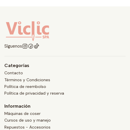
Síguenos
Categorías
Contacto
Términos y Condiciones
Política de reembolso
Política de privacidad y reserva
Información
Máquinas de coser
Cursos de uso y manejo
Repuestos - Accesorios