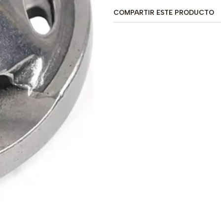
COMPARTIR ESTE PRODUCTO