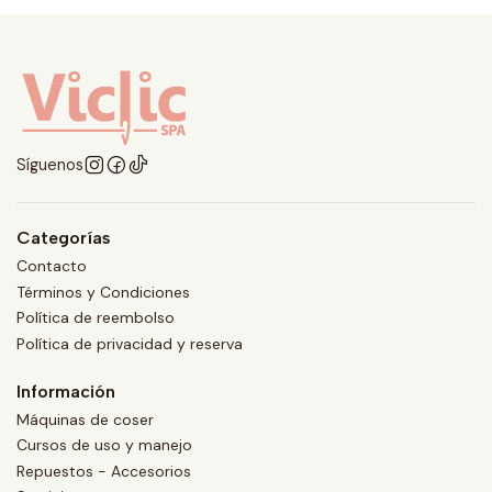
Síguenos
Categorías
Contacto
Términos y Condiciones
Política de reembolso
Política de privacidad y reserva
Información
Máquinas de coser
Cursos de uso y manejo
Repuestos - Accesorios