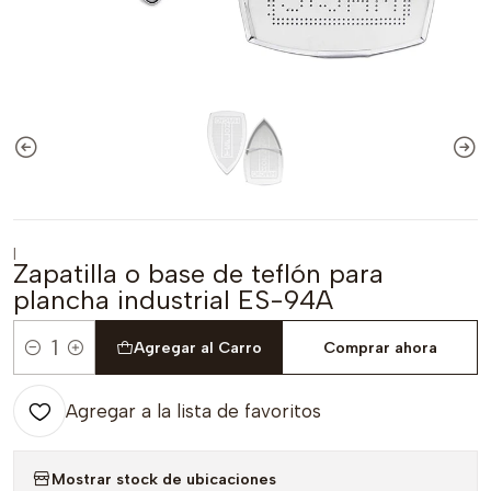
|
Zapatilla o base de teflón para
plancha industrial ES-94A
Agregar al Carro
Comprar ahora
Cantidad
Agregar a la lista de favoritos
Mostrar stock de ubicaciones