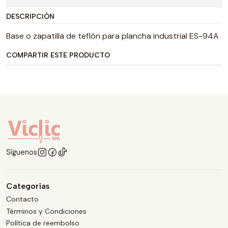
DESCRIPCIÓN
Base o zapatilla de teflón para plancha industrial ES-94A
COMPARTIR ESTE PRODUCTO
Síguenos
Categorías
Contacto
Términos y Condiciones
Política de reembolso