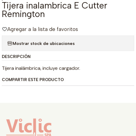
Tijera inalambrica E Cutter
Remington
Agregar a la lista de favoritos
Mostrar stock de ubicaciones
DESCRIPCIÓN
Tijera inalámbrica, incluye cargador.
COMPARTIR ESTE PRODUCTO