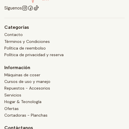
Síguenos
Categorías
Contacto
Términos y Condiciones
Política de reembolso
Política de privacidad y reserva
Información
Máquinas de coser
Cursos de uso y manejo
Repuestos - Accesorios
Servicios
Hogar & Tecnología
Ofertas
Cortadoras - Planchas
Contáctanos