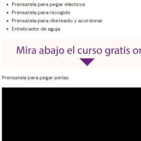
Prensatela para pegar elásticos
Prensatela para recogido
Prensatela para ribeteado y acordonar
Enhebrador de aguja
Prensatela para pegar perlas