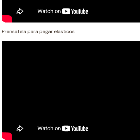
Prensatela para pegar elasticos