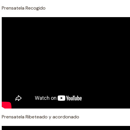
Prensatela Recogido
Prensatela Ribeteado y acordonado