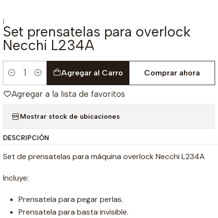
|
Set prensatelas para overlock
Necchi L234A
Agregar al Carro
Comprar ahora
Cantidad
Agregar a la lista de favoritos
Mostrar stock de ubicaciones
DESCRIPCIÓN
Set de prensatelas para máquina overlock Necchi L234A
Incluye:
Prensatela para pegar perlas.
Prensatela para basta invisible.