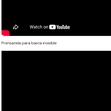
Prensatela para basta invisible