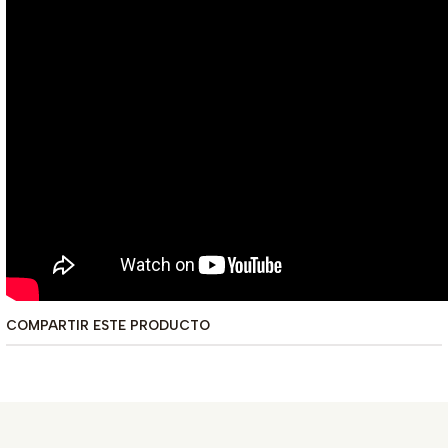
COMPARTIR ESTE PRODUCTO