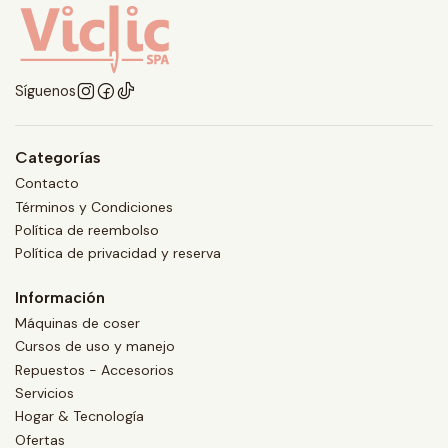
Síguenos
Categorías
Contacto
Términos y Condiciones
Política de reembolso
Política de privacidad y reserva
Información
Máquinas de coser
Cursos de uso y manejo
Repuestos - Accesorios
Servicios
Hogar & Tecnología
Ofertas