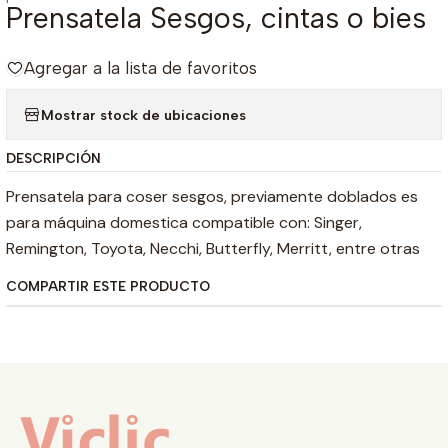
Prensatela Sesgos, cintas o bies
Agregar a la lista de favoritos
Mostrar stock de ubicaciones
DESCRIPCIÓN
Prensatela para coser sesgos, previamente doblados es
para máquina domestica compatible con: Singer,
Remington, Toyota, Necchi, Butterfly, Merritt, entre otras
COMPARTIR ESTE PRODUCTO