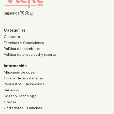
Síguenos
Categorías
Contacto
Términos y Condiciones
Política de reembolso
Política de privacidad y reserva
Información
Máquinas de coser
Cursos de uso y manejo
Repuestos - Accesorios
Servicios
Hogar & Tecnología
Ofertas
Cortadoras - Planchas