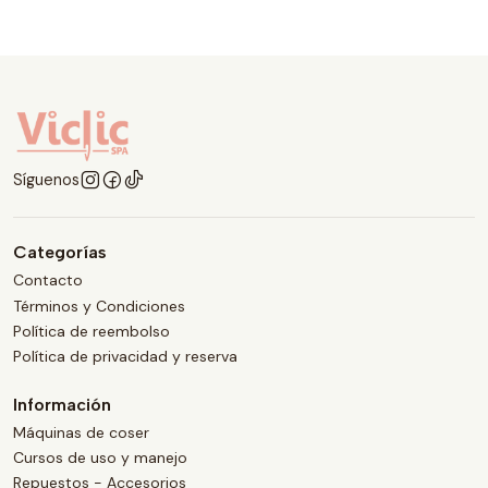
Síguenos
Categorías
Contacto
Términos y Condiciones
Política de reembolso
Política de privacidad y reserva
Información
Máquinas de coser
Cursos de uso y manejo
Repuestos - Accesorios