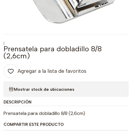
|
Prensatela para dobladillo 8/8
(2,6cm)
Agregar a la lista de favoritos
Mostrar stock de ubicaciones
DESCRIPCIÓN
Prensatela para dobladillo 8/8 (2,6cm)
COMPARTIR ESTE PRODUCTO