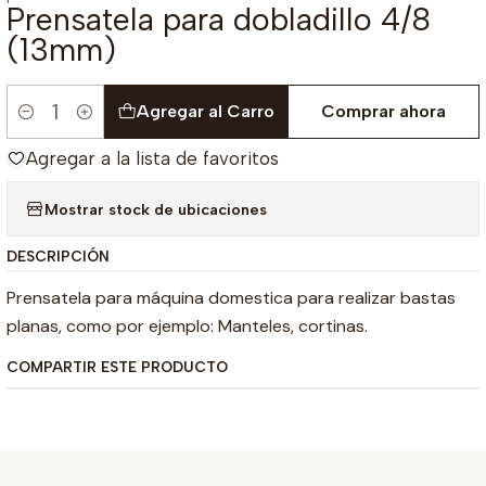
Prensatela para dobladillo 4/8
(13mm)
Agregar al Carro
Comprar ahora
Cantidad
Agregar a la lista de favoritos
Mostrar stock de ubicaciones
DESCRIPCIÓN
Prensatela para máquina domestica para realizar bastas
planas, como por ejemplo: Manteles, cortinas.
COMPARTIR ESTE PRODUCTO