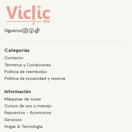
Síguenos
Categorías
Contacto
Términos y Condiciones
Política de reembolso
Política de privacidad y reserva
Información
Máquinas de coser
Cursos de uso y manejo
Repuestos - Accesorios
Servicios
Hogar & Tecnología