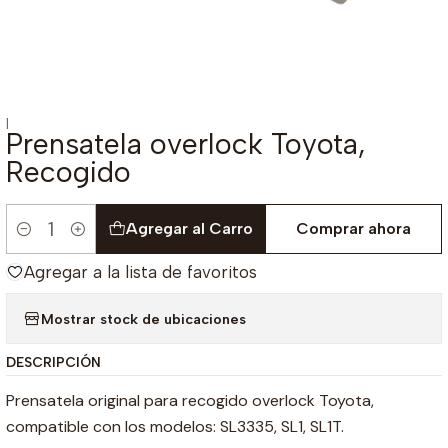
|
Prensatela overlock Toyota,
Recogido
Agregar al Carro
Comprar ahora
Cantidad
Agregar a la lista de favoritos
Mostrar stock de ubicaciones
DESCRIPCIÓN
Prensatela original para recogido overlock Toyota,
compatible con los modelos: SL3335, SL1, SL1T.