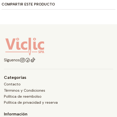
COMPARTIR ESTE PRODUCTO
Síguenos
Categorías
Contacto
Términos y Condiciones
Política de reembolso
Política de privacidad y reserva
Información