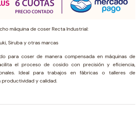
ho máquina de coser Recta Industrial:
ki, Siruba y otras marcas
ñado para coser de manera compensada en máquinas de
acilita el proceso de cosido con precisión y eficiencia,
nales. Ideal para trabajos en fábricas o talleres de
 productividad y calidad.