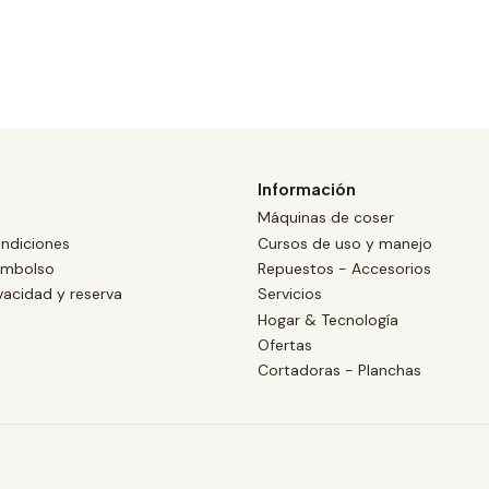
Información
Máquinas de coser
ndiciones
Cursos de uso y manejo
eembolso
Repuestos - Accesorios
ivacidad y reserva
Servicios
Hogar & Tecnología
Ofertas
Cortadoras - Planchas