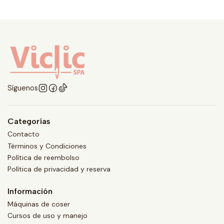
Síguenos
Categorías
Contacto
Términos y Condiciones
Política de reembolso
Política de privacidad y reserva
Información
Máquinas de coser
Cursos de uso y manejo