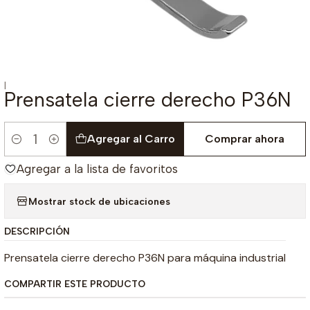
|
Prensatela cierre derecho P36N
Agregar al Carro
Comprar ahora
Cantidad
Agregar a la lista de favoritos
Mostrar stock de ubicaciones
DESCRIPCIÓN
Prensatela cierre derecho P36N para máquina industrial
COMPARTIR ESTE PRODUCTO