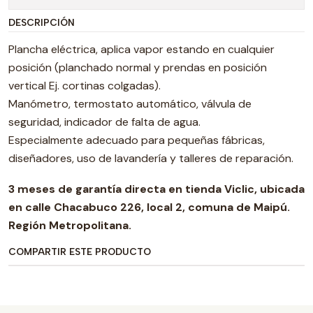
DESCRIPCIÓN
Plancha eléctrica, aplica vapor estando en cualquier
posición (planchado normal y prendas en posición
vertical Ej. cortinas colgadas).
Manómetro, termostato automático, válvula de
seguridad, indicador de falta de agua.
Especialmente adecuado para pequeñas fábricas,
diseñadores, uso de lavandería y talleres de reparación.
3 meses de garantía directa en tienda Viclic, ubicada
en calle Chacabuco 226, local 2, comuna de Maipú.
Región Metropolitana.
COMPARTIR ESTE PRODUCTO