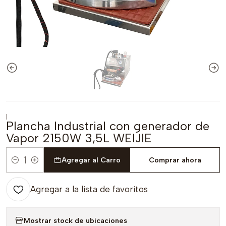
|
Plancha Industrial con generador de
Vapor 2150W 3,5L WEIJIE
Agregar al Carro
Comprar ahora
Cantidad
Agregar a la lista de favoritos
Mostrar stock de ubicaciones