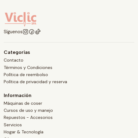
Síguenos
Categorías
Contacto
Términos y Condiciones
Política de reembolso
Política de privacidad y reserva
Información
Máquinas de coser
Cursos de uso y manejo
Repuestos - Accesorios
Servicios
Hogar & Tecnología