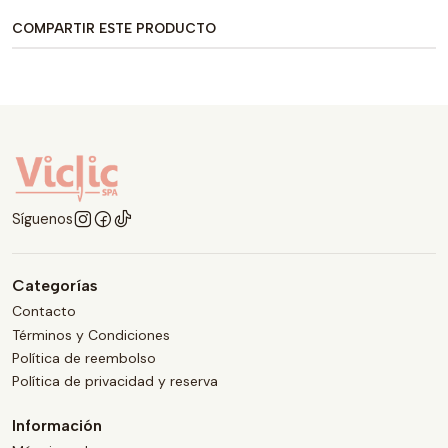
COMPARTIR ESTE PRODUCTO
Síguenos
Categorías
Contacto
Términos y Condiciones
Política de reembolso
Política de privacidad y reserva
Información