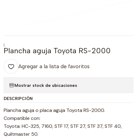
|
Plancha aguja Toyota RS-2000
Agregar a la lista de favoritos
Mostrar stock de ubicaciones
DESCRIPCIÓN
Plancha aguja o placa aguja Toyota RS-2000.
Compatible con:
Toyota: HC-325, 7160, STF 17, STF 27, STF 37, STF 40,
Quiltmaster 50.