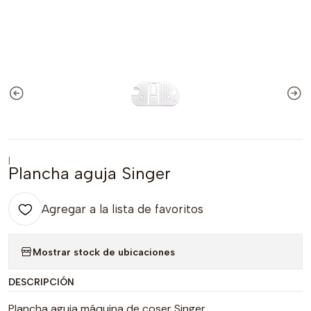
|
Plancha aguja Singer
Agregar a la lista de favoritos
Mostrar stock de ubicaciones
DESCRIPCIÓN
Plancha aguja máquina de coser Singer