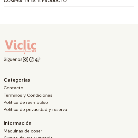
COMPARTIR ESTE PRODUCTO
Síguenos
Categorías
Contacto
Términos y Condiciones
Política de reembolso
Política de privacidad y reserva
Información
Máquinas de coser