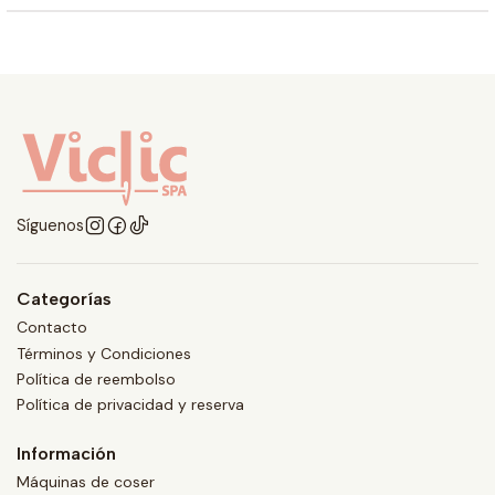
Síguenos
Categorías
Contacto
Términos y Condiciones
Política de reembolso
Política de privacidad y reserva
Información
Máquinas de coser