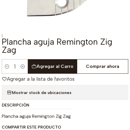
|
Plancha aguja Remington Zig
Zag
Agregar al Carro
Comprar ahora
Cantidad
Agregar a la lista de favoritos
Mostrar stock de ubicaciones
DESCRIPCIÓN
Plancha aguja Remington Zig Zag
COMPARTIR ESTE PRODUCTO