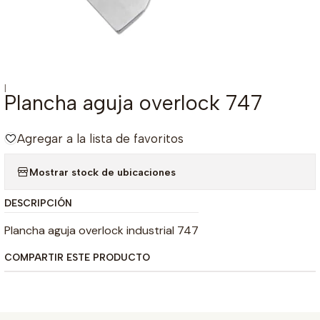
|
Plancha aguja overlock 747
Agregar a la lista de favoritos
Mostrar stock de ubicaciones
DESCRIPCIÓN
Plancha aguja overlock industrial 747
COMPARTIR ESTE PRODUCTO