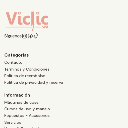
Síguenos
Categorías
Contacto
Términos y Condiciones
Política de reembolso
Política de privacidad y reserva
Información
Máquinas de coser
Cursos de uso y manejo
Repuestos - Accesorios
Servicios