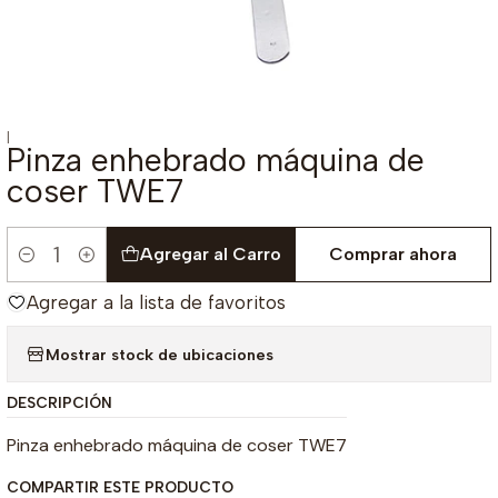
|
Pinza enhebrado máquina de
coser TWE7
Agregar al Carro
Comprar ahora
Cantidad
Agregar a la lista de favoritos
Mostrar stock de ubicaciones
DESCRIPCIÓN
Pinza enhebrado máquina de coser TWE7
COMPARTIR ESTE PRODUCTO