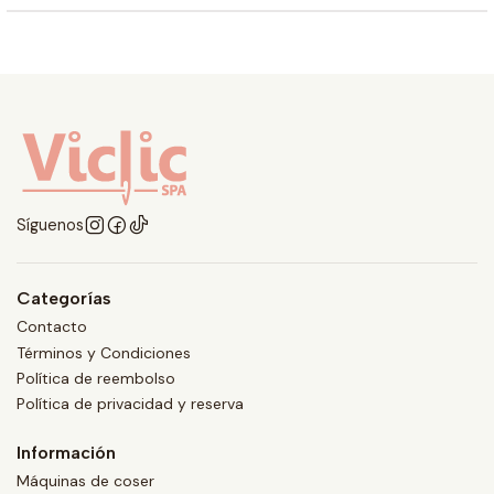
Síguenos
Categorías
Contacto
Términos y Condiciones
Política de reembolso
Política de privacidad y reserva
Información
Máquinas de coser