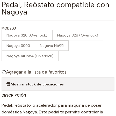
Pedal, Reóstato compatible con
Nagoya
MODELO
Nagoya 320 (Overlock)
Nagoya 328 (Overlock)
Nagoya 3000
Nagoya N695
Nagoya 14U554 (Overlock)
Agregar a la lista de favoritos
Mostrar stock de ubicaciones
DESCRIPCIÓN
Pedal, reóstato, o acelerador para máquina de coser
doméstica Nagoya. Este pedal te permite controlar la