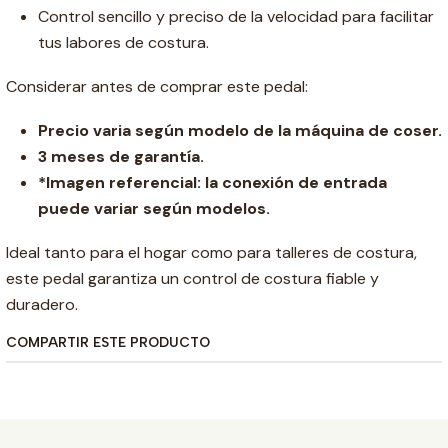
Control sencillo y preciso de la velocidad para facilitar
tus labores de costura.
Considerar antes de comprar este pedal:
Precio varia según modelo de la máquina de coser.
3 meses de garantía.
*Imagen referencial: la conexión de entrada
puede variar según modelos.
Ideal tanto para el hogar como para talleres de costura,
este pedal garantiza un control de costura fiable y
duradero.
COMPARTIR ESTE PRODUCTO