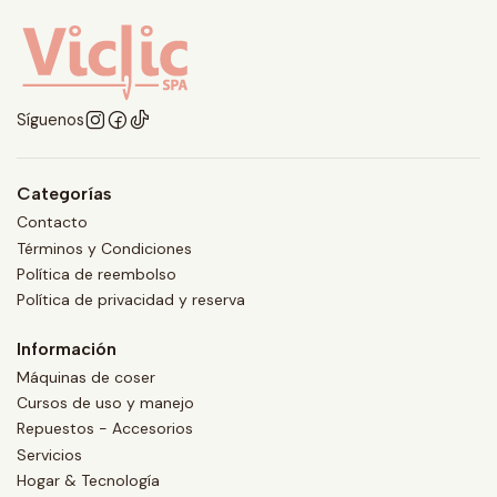
Síguenos
Categorías
Contacto
Términos y Condiciones
Política de reembolso
Política de privacidad y reserva
Información
Máquinas de coser
Cursos de uso y manejo
Repuestos - Accesorios
Servicios
Hogar & Tecnología