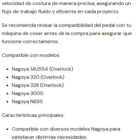
velocidad de costura de manera precisa, asegurando un
flujo de trabajo fluido y eficiente en cada proyecto.
Se recomienda revisar la compatibilidad del pedal con tu
máquina de coser antes de la compra para asegurar que
funcione correctamente.
Compatible con modelos
Nagoya 14U554 (Overlock)
Nagoya 320 (Overlock)
Nagoya 328 (Overlock)
Nagoya 3000
Nagoya N695
Características principales:
Compatible con diversos modelos Nagoya para
satisfacer distintas necesidades.