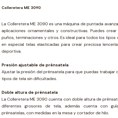
Colleretera ME 3090
La Colleretera ME 3090 es una máquina de puntada avanz
aplicaciones ornamentales y constructivas. Puedes crear
puños, terminaciones y otros. Es ideal para todos los tipos 
en especial telas elasticadas para crear preciosa lencerí
deportiva.
Presión ajustable de prénsatela
Ajustar la presión del prénsatela para que puedas trabajar d
tipos de tela sin dificultades.
Doble altura de prénsatela
La Colleretera ME 3090 cuenta con doble altura de prénsat
diferentes grosores de tela, además cuenta con guí
prénsatelas, con medidas en la mesa y cortador de hilo.