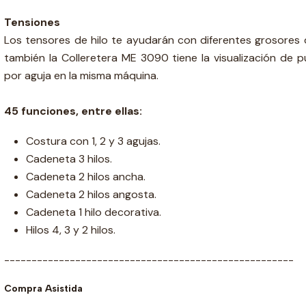
Tensiones
Los tensores de hilo te ayudarán con diferentes grosores 
también la Colleretera ME 3090 tiene la visualización de 
por aguja en la misma máquina.
45 funciones, entre ellas:
Costura con 1, 2 y 3 agujas.
Cadeneta 3 hilos.
Cadeneta 2 hilos ancha.
Cadeneta 2 hilos angosta.
Cadeneta 1 hilo decorativa.
Hilos 4, 3 y 2 hilos.
-----------------------------------------------------
Compra Asistida