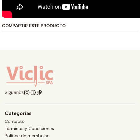
COMPARTIR ESTE PRODUCTO
Síguenos
Categorías
Contacto
Términos y Condiciones
Política de reembolso