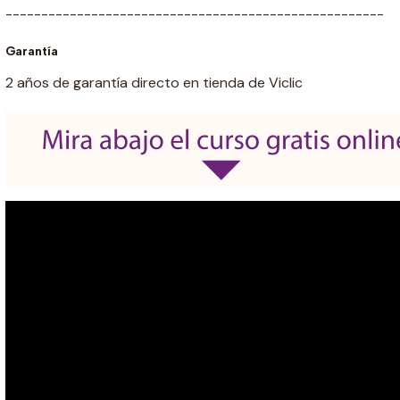
-----------------------------------------------------
Garantía
2 años de garantía directo en tienda de Viclic