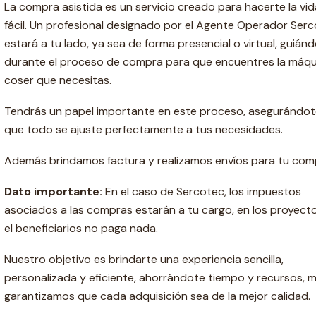
La compra asistida es un servicio creado para hacerte la vi
fácil. Un profesional designado por el Agente Operador Ser
estará a tu lado, ya sea de forma presencial o virtual, guián
durante el proceso de compra para que encuentres la máqu
coser que necesitas.
Tendrás un papel importante en este proceso, asegurándot
que todo se ajuste perfectamente a tus necesidades.
Además brindamos factura y realizamos envíos para tu com
Dato importante:
En el caso de Sercotec, los impuestos
asociados a las compras estarán a tu cargo, en los proyect
el beneficiarios no paga nada.
Nuestro objetivo es brindarte una experiencia sencilla,
personalizada y eficiente, ahorrándote tiempo y recursos, m
garantizamos que cada adquisición sea de la mejor calidad.