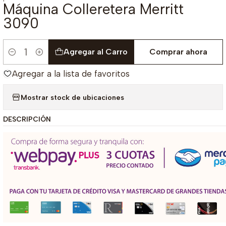
Máquina Colleretera Merritt
3090
Agregar al Carro
Comprar ahora
Cantidad
Agregar a la lista de favoritos
Mostrar stock de ubicaciones
DESCRIPCIÓN