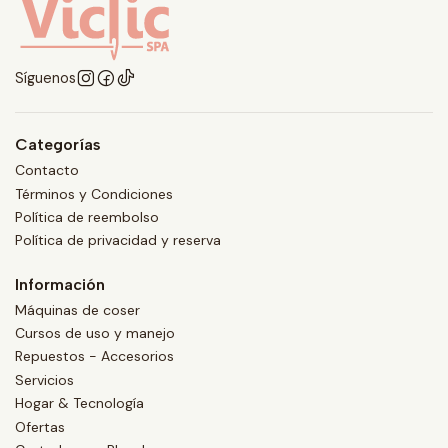
Síguenos
Categorías
Contacto
Términos y Condiciones
Política de reembolso
Política de privacidad y reserva
Información
Máquinas de coser
Cursos de uso y manejo
Repuestos - Accesorios
Servicios
Hogar & Tecnología
Ofertas