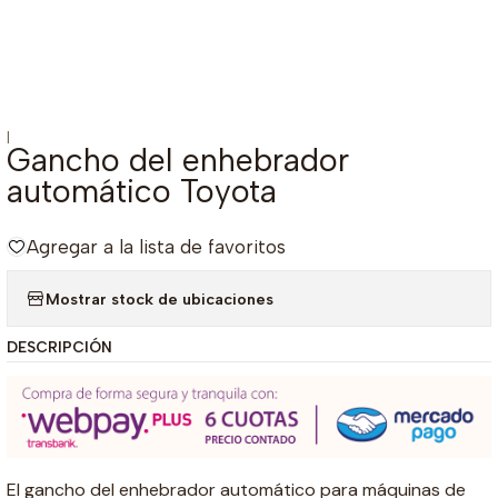
|
Gancho del enhebrador
automático Toyota
Agregar a la lista de favoritos
Mostrar stock de ubicaciones
DESCRIPCIÓN
El gancho del enhebrador automático para máquinas de