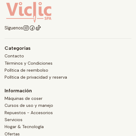
Síguenos
Categorías
Contacto
Términos y Condiciones
Política de reembolso
Política de privacidad y reserva
Información
Máquinas de coser
Cursos de uso y manejo
Repuestos - Accesorios
Servicios
Hogar & Tecnología
Ofertas