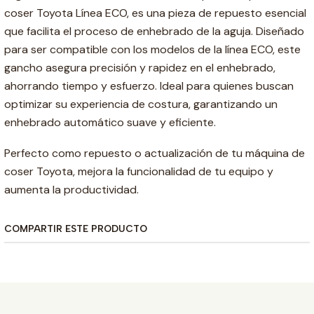
coser Toyota Línea ECO, es una pieza de repuesto esencial
que facilita el proceso de enhebrado de la aguja. Diseñado
para ser compatible con los modelos de la línea ECO, este
gancho asegura precisión y rapidez en el enhebrado,
ahorrando tiempo y esfuerzo. Ideal para quienes buscan
optimizar su experiencia de costura, garantizando un
enhebrado automático suave y eficiente.
Perfecto como repuesto o actualización de tu máquina de
coser Toyota, mejora la funcionalidad de tu equipo y
aumenta la productividad.
COMPARTIR ESTE PRODUCTO