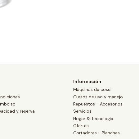
Información
Máquinas de coser
ndiciones
Cursos de uso y manejo
eembolso
Repuestos - Accesorios
ivacidad y reserva
Servicios
Hogar & Tecnología
Ofertas
Cortadoras - Planchas