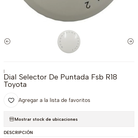
|
Dial Selector De Puntada Fsb R18
Toyota
Agregar a la lista de favoritos
Mostrar stock de ubicaciones
DESCRIPCIÓN