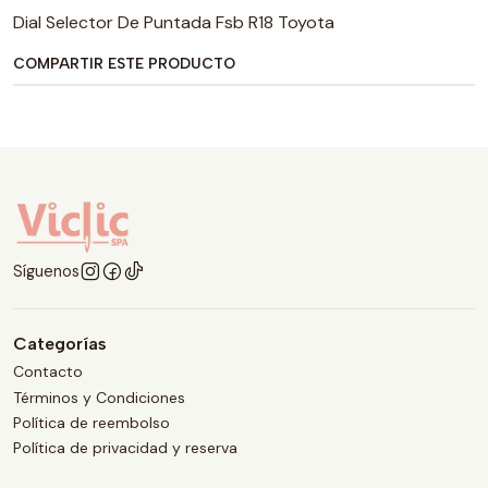
Dial Selector De Puntada Fsb R18 Toyota
COMPARTIR ESTE PRODUCTO
Síguenos
Categorías
Contacto
Términos y Condiciones
Política de reembolso
Política de privacidad y reserva