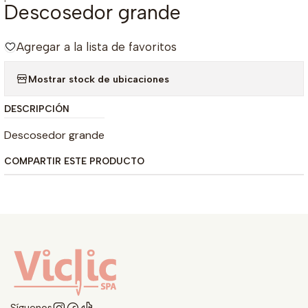
Descosedor grande
Agregar a la lista de favoritos
Mostrar stock de ubicaciones
DESCRIPCIÓN
Descosedor grande
COMPARTIR ESTE PRODUCTO