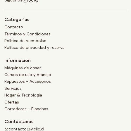
Síguenos
Categorías
Contacto
Términos y Condiciones
Política de reembolso
Política de privacidad y reserva
Información
Máquinas de coser
Cursos de uso y manejo
Repuestos - Accesorios
Servicios
Hogar & Tecnología
Ofertas
Cortadoras - Planchas
Contáctanos
contacto@viclic.cl