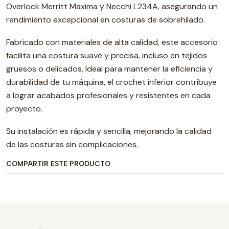
Overlock Merritt Maxima y Necchi L234A, asegurando un
rendimiento excepcional en costuras de sobrehilado.
Fabricado con materiales de alta calidad, este accesorio
facilita una costura suave y precisa, incluso en tejidos
gruesos o delicados. Ideal para mantener la eficiencia y
durabilidad de tu máquina, el crochet inferior contribuye
a lograr acabados profesionales y resistentes en cada
proyecto.
Su instalación es rápida y sencilla, mejorando la calidad
de las costuras sin complicaciones.
COMPARTIR ESTE PRODUCTO