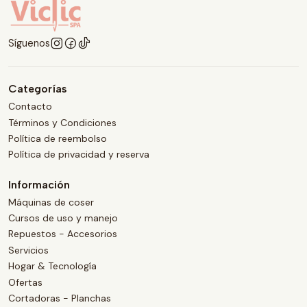
Síguenos
Categorías
Contacto
Términos y Condiciones
Política de reembolso
Política de privacidad y reserva
Información
Máquinas de coser
Cursos de uso y manejo
Repuestos - Accesorios
Servicios
Hogar & Tecnología
Ofertas
Cortadoras - Planchas