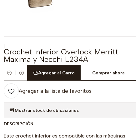
|
Crochet inferior Overlock Merritt
Maxima y Necchi L234A
Agregar al Carro
Comprar ahora
Cantidad
Agregar a la lista de favoritos
Mostrar stock de ubicaciones
DESCRIPCIÓN
Este crochet inferior es compatible con las máquinas