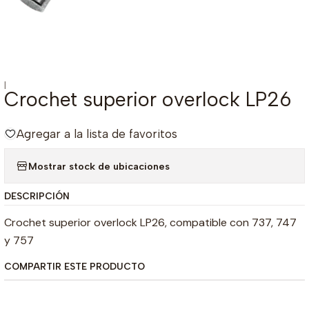
|
Crochet superior overlock LP26
Agregar a la lista de favoritos
Mostrar stock de ubicaciones
DESCRIPCIÓN
Crochet superior overlock LP26, compatible con 737, 747
y 757
COMPARTIR ESTE PRODUCTO