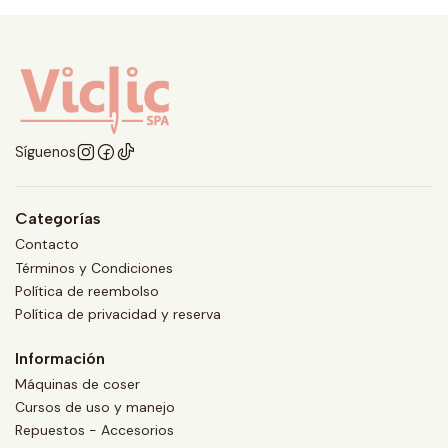
Síguenos
Categorías
Contacto
Términos y Condiciones
Política de reembolso
Política de privacidad y reserva
Información
Máquinas de coser
Cursos de uso y manejo
Repuestos - Accesorios