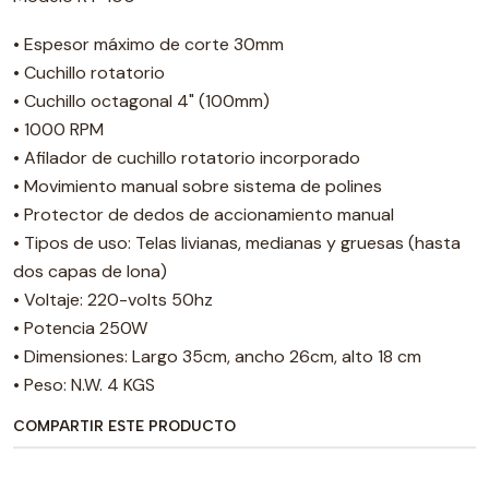
• Espesor máximo de corte 30mm
• Cuchillo rotatorio
• Cuchillo octagonal 4" (100mm)
• 1000 RPM
• Afilador de cuchillo rotatorio incorporado
• Movimiento manual sobre sistema de polines
• Protector de dedos de accionamiento manual
• Tipos de uso: Telas livianas, medianas y gruesas (hasta
dos capas de lona)
• Voltaje: 220-volts 50hz
• Potencia 250W
• Dimensiones: Largo 35cm, ancho 26cm, alto 18 cm
• Peso: N.W. 4 KGS
COMPARTIR ESTE PRODUCTO