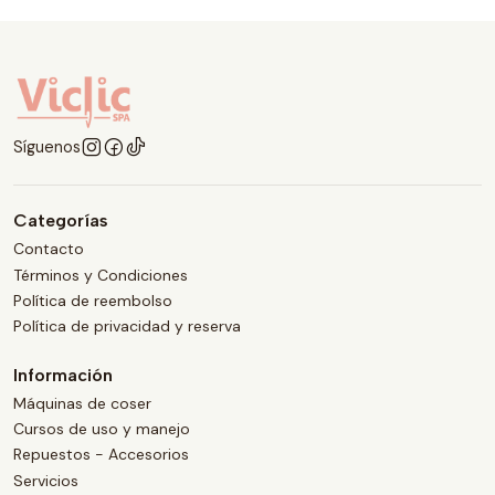
Síguenos
Categorías
Contacto
Términos y Condiciones
Política de reembolso
Política de privacidad y reserva
Información
Máquinas de coser
Cursos de uso y manejo
Repuestos - Accesorios
Servicios