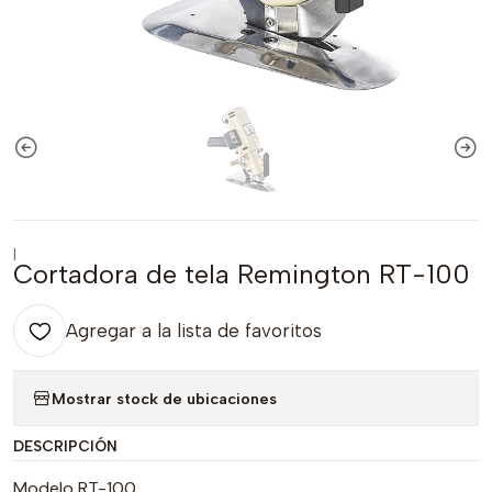
|
Cortadora de tela Remington RT-100
Agregar a la lista de favoritos
Mostrar stock de ubicaciones
DESCRIPCIÓN
Modelo RT-100