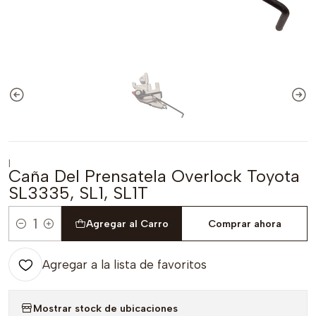
|
Caña Del Prensatela Overlock Toyota
SL3335, SL1, SL1T
Agregar al Carro
Comprar ahora
Cantidad
Agregar a la lista de favoritos
Mostrar stock de ubicaciones