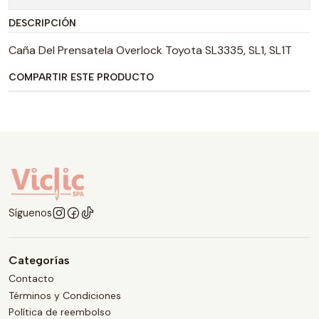
DESCRIPCIÓN
Caña Del Prensatela Overlock Toyota SL3335, SL1, SL1T
COMPARTIR ESTE PRODUCTO
Síguenos
Categorías
Contacto
Términos y Condiciones
Política de reembolso