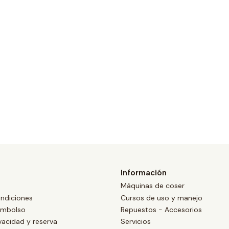
Información
Máquinas de coser
ndiciones
Cursos de uso y manejo
eembolso
Repuestos - Accesorios
ivacidad y reserva
Servicios