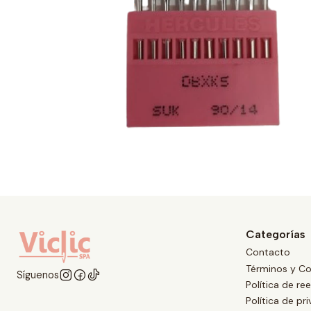
Categorías
Contacto
Términos y Co
Síguenos
Política de r
Política de pr