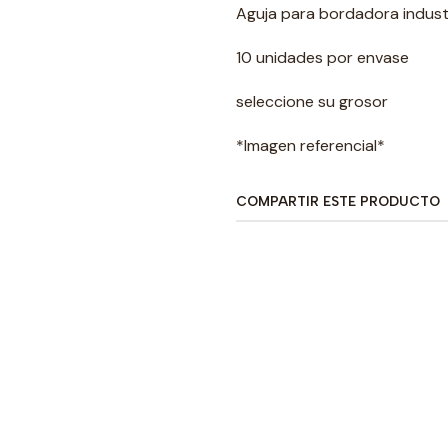
Aguja para bordadora industr
10 unidades por envase
seleccione su grosor
*Imagen referencial*
COMPARTIR ESTE PRODUCTO